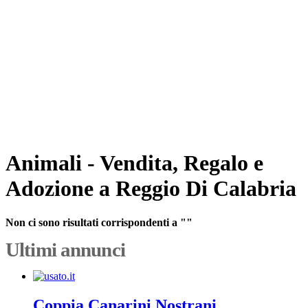
Animali - Vendita, Regalo e
Adozione a Reggio Di Calabria
Non ci sono risultati corrispondenti a ""
Ultimi annunci
Coppia Canarini Nostrani