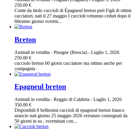
250.00 €
Come da titolo cuccioli di Épagneul breton puri Figli di ottimi
cacciatori, nati il 27 maggio I cuccioli vetranno ceduti dopo il
60esimo giorno svermi...
Breton
Animali in vendita
-
Pisogne (Brescia)
-
Luglio 1, 2026
250.00 €
cucciolo breton 60 giorni cacciatore ma ottimo anche per
compagnia
Epagneul breton
Animali in vendita
-
Reggio di Calabria
-
Luglio 1, 2026
350.00 €
Disponibili 8 bellissimi cuccioli di epagneul breton bianco
arancio nati giorno 25 maggio 2026 verranno consegnati da
50 giorni in su , sverminati con...