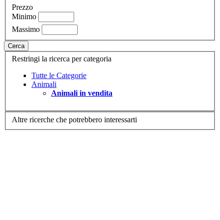
Prezzo
Minimo
Massimo
Cerca
Restringi la ricerca per categoria
Tutte le Categorie
Animali
Animali in vendita
Altre ricerche che potrebbero interessarti