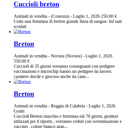
Cuccioli breton
Animali in vendita
-
(Cosenza)
-
Luglio 1, 2026
250.00 €
Cedo una femmina di breton grande linea di sangue. Inf nati
scodati
Breton
Animali in vendita
-
Novara (Novara)
-
Luglio 1, 2026
550.00 €
Cuccioli di 35 giorni verranno consegnanti con pedigree
vaccinazioni e microchip hanno un pedigree da lavoro.
carattere docile e giocoso anche da cane...
Breton
Animali in vendita
-
Reggio di Calabria
-
Luglio 1, 2026
Gratis
Cuccioli Breton maschio e femmina età 70 giorni, genitori
utilizzati per il riporto , verranno ceduti con sverminazione e
vaccino , colore bianco aran...