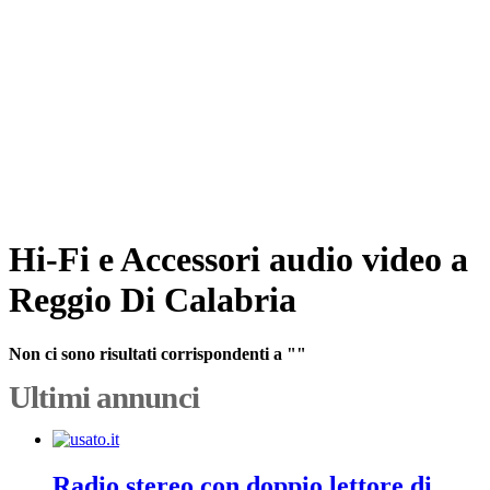
Hi-Fi e Accessori audio video a
Reggio Di Calabria
Non ci sono risultati corrispondenti a ""
Ultimi annunci
Radio stereo con doppio lettore di