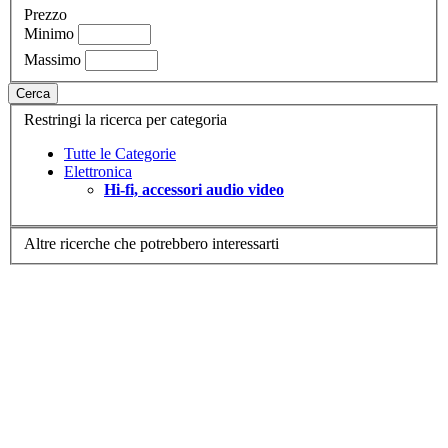
Prezzo
Minimo
Massimo
Cerca
Restringi la ricerca per categoria
Tutte le Categorie
Elettronica
Hi-fi, accessori audio video
Altre ricerche che potrebbero interessarti