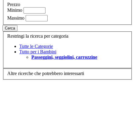
Prezzo
Minimo
Massimo
Cerca
Restringi la ricerca per categoria
Tutte le Categorie
Tutto per i Bambini
Passeggini, seggiolini, carrozzine
Altre ricerche che potrebbero interessarti