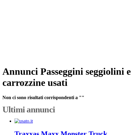
Annunci Passeggini seggiolini e
carrozzine usati
Non ci sono risultati corrispondenti a ""
Ultimi annunci
Traxxas Maxx Monster Truck