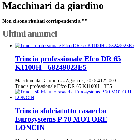
Macchinari da giardino
Non ci sono risultati corrispondenti a ""
Ultimi annunci
Trincia professionale Efco DR 65
K1100H - 68249023E5
Macchine da Giardino
-
-
Agosto 2, 2026
4125.00 €
Trincia professionale Efco DR 65 K1100H - 3E5
Trincia sfalciatutto rasaerba
Eurosystems P 70 MOTORE
LONCIN