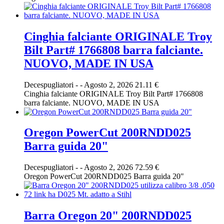
Cinghia falciante ORIGINALE Troy
Bilt Part# 1766808 barra falciante.
NUOVO, MADE IN USA
Decespugliatori
-
-
Agosto 2, 2026
21.11 €
Cinghia falciante ORIGINALE Troy Bilt Part# 1766808
barra falciante. NUOVO, MADE IN USA
Oregon PowerCut 200RNDD025
Barra guida 20"
Decespugliatori
-
-
Agosto 2, 2026
72.59 €
Oregon PowerCut 200RNDD025 Barra guida 20"
Barra Oregon 20" 200RNDD025