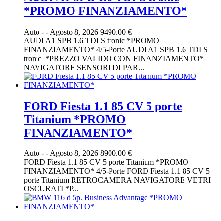
*PROMO FINANZIAMENTO*
Auto
-
-
Agosto 8, 2026
9490.00 €
AUDI A1 SPB 1.6 TDI S tronic *PROMO
FINANZIAMENTO* 4/5-Porte AUDI A1 SPB 1.6 TDI S
tronic *PREZZO VALIDO CON FINANZIAMENTO*
NAVIGATORE SENSORI DI PAR...
FORD Fiesta 1.1 85 CV 5 porte
Titanium *PROMO
FINANZIAMENTO*
Auto
-
-
Agosto 8, 2026
8900.00 €
FORD Fiesta 1.1 85 CV 5 porte Titanium *PROMO
FINANZIAMENTO* 4/5-Porte FORD Fiesta 1.1 85 CV 5
porte Titanium RETROCAMERA NAVIGATORE VETRI
OSCURATI *P...