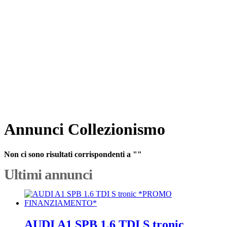
Annunci Collezionismo
Non ci sono risultati corrispondenti a ""
Ultimi annunci
AUDI A1 SPB 1.6 TDI S tronic