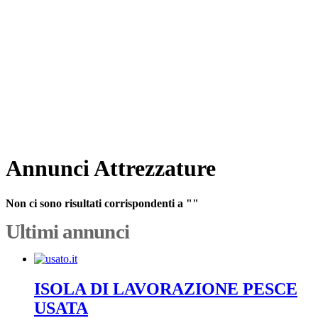
Annunci Attrezzature
Non ci sono risultati corrispondenti a ""
Ultimi annunci
ISOLA DI LAVORAZIONE PESCE
USATA