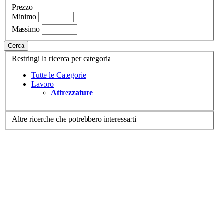
Prezzo
Minimo
Massimo
Cerca
Restringi la ricerca per categoria
Tutte le Categorie
Lavoro
Attrezzature
Altre ricerche che potrebbero interessarti